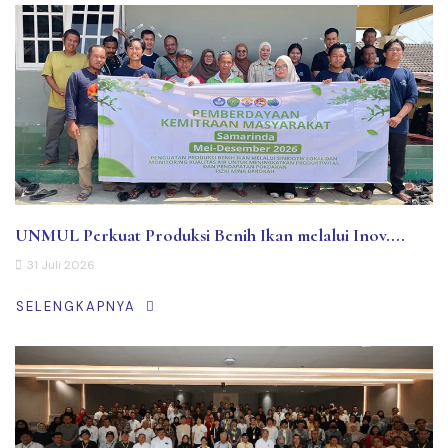
UNMUL Perkuat Produksi Benih Ikan melalui Inov....
31 Juli 2026
SELENGKAPNYA