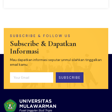
SUBSCRIBE & FOLLOW US
Subscribe & Dapatkan
Informasi
Mau dapatkan informasi seputar unmul silahkan tinggalkan
email kamu.
SUBSCRIBE