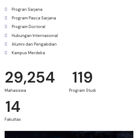
Progran Sarjana
Program Pasca Sarjana
Program Doctoral
Hubungan Internasional
Alumni dan Pengabdian
Kampus Merdeka
29,254
119
Mahasiswa
Program Studi
14
Fakultas