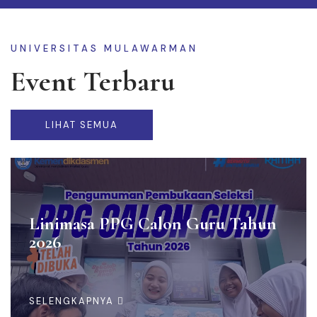
UNIVERSITAS MULAWARMAN
Event Terbaru
LIHAT SEMUA
Linimasa PPG Calon Guru Tahun
2026
SELENGKAPNYA