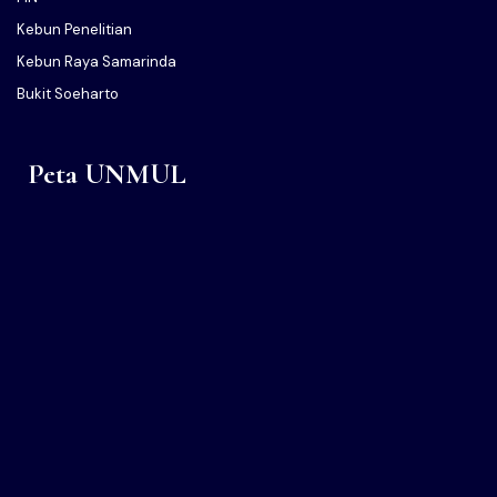
Kebun Penelitian
Kebun Raya Samarinda
Bukit Soeharto
Peta UNMUL