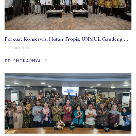
Perkuat Konservasi Hutan Tropis, UNMUL Gandeng....
30 Juli 2026
SELENGKAPNYA