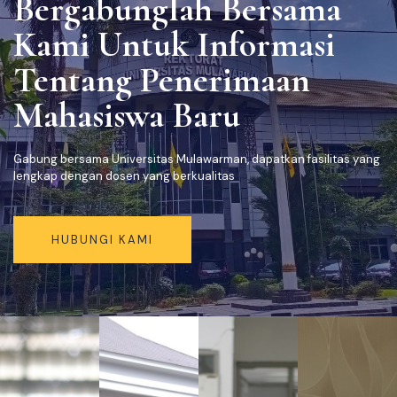
Bergabunglah Bersama
Kami Untuk Informasi
Tentang Penerimaan
Mahasiswa Baru
Gabung bersama Universitas Mulawarman, dapatkan fasilitas yang
lengkap dengan dosen yang berkualitas
HUBUNGI KAMI