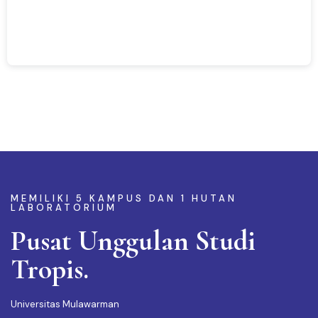
MEMILIKI 5 KAMPUS DAN 1 HUTAN
LABORATORIUM
Pusat Unggulan Studi
Tropis.
Universitas Mulawarman