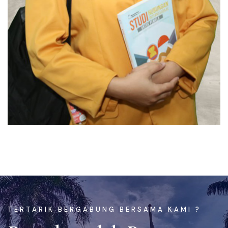
TERTARIK BERGABUNG BERSAMA KAMI ?