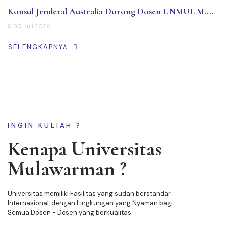
Konsul Jenderal Australia Dorong Dosen UNMUL M....
30 Juli 2026
SELENGKAPNYA
INGIN KULIAH ?
Kenapa Universitas
Mulawarman ?
Universitas memiliki Fasilitas yang sudah berstandar
Internasional, dengan Lingkungan yang Nyaman bagi
Semua Dosen - Dosen yang berkualitas