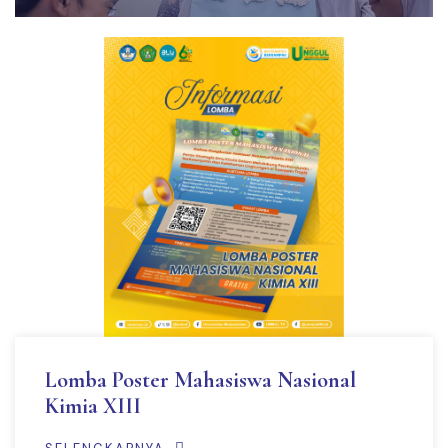
Lomba Poster Mahasiswa Nasional
Kimia XIII