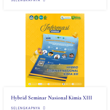
SELENGKAPNYA
Hybrid Seminar Nasional Kimia XIII
SELENGKAPNYA