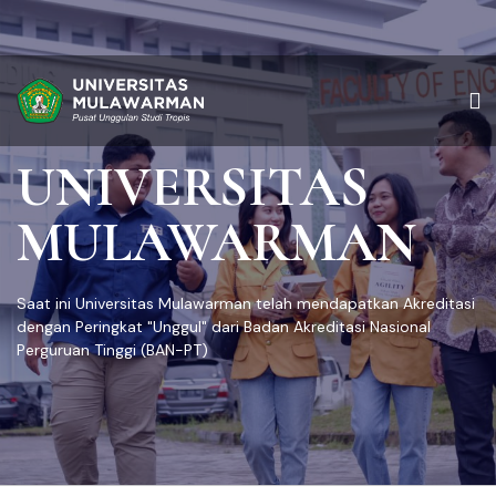
UNIVERSITAS
MULAWARMAN
Saat ini Universitas Mulawarman telah mendapatkan Akreditasi
dengan Peringkat "Unggul" dari Badan Akreditasi Nasional
Perguruan Tinggi (BAN-PT)